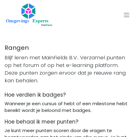
Overslaan naar inhoud
Rangen
Blijf leren met MainFields B.V.. Verzamel punten
op het forum of op het e-learning platform.
Deze punten zorgen ervoor dat je nieuwe rang
kan behalen.
Hoe verdien ik badges?
Wanneer je een cursus af hebt of een milestone hebt
bereikt wordt je beloond met badges.
Hoe behaal ik meer punten?
Je kunt meer punten scoren door de vragen te